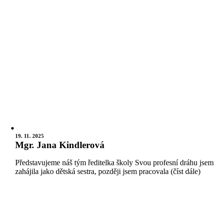
19. 11. 2025
Mgr. Jana Kindlerová
Představujeme náš tým ředitelka školy Svou profesní dráhu jsem
zahájila jako dětská sestra, později jsem pracovala (číst dále)