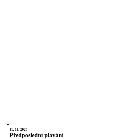
11. 11. 2025
Předposlední plavání