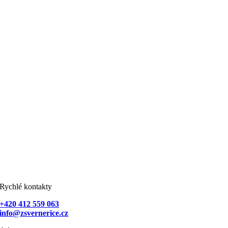
Rychlé kontakty
+420 412 559 063
info@zsvernerice.cz