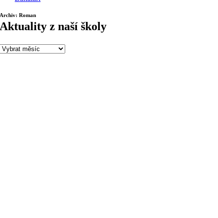
Archiv: Roman
Aktuality z naší školy