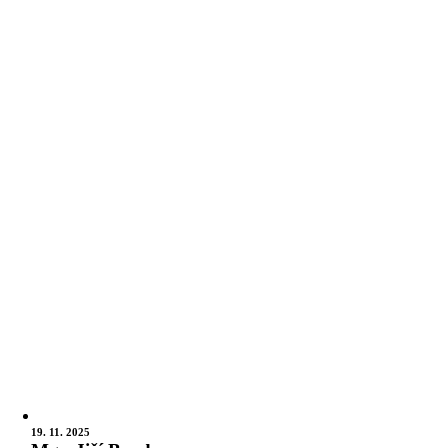
19. 11. 2025