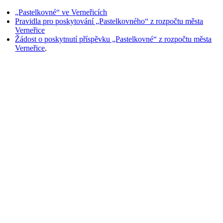
„Pastelkovné“ ve Verneřicích
Pravidla pro poskytování „Pastelkovného“ z rozpočtu města
Verneřice
Žádost o poskytnutí příspěvku „Pastelkovné“ z rozpočtu města
Verneřice
.