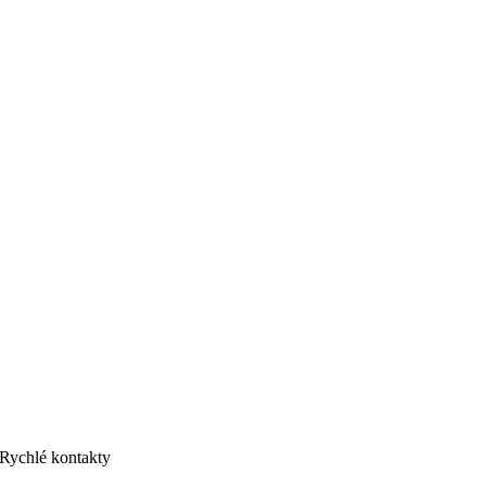
Rychlé kontakty