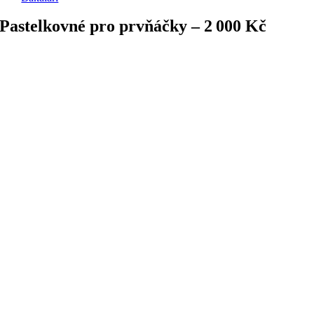
Pastelkovné pro prvňáčky – 2 000 Kč